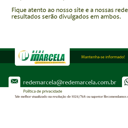
Fique atento ao nosso site e a nossas redes
resultados serão divulgados em ambos.
Mantenha-se informado!
redemarcela@redemarcela.com.br
Política de privacidade