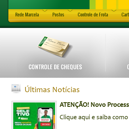
Rede Marcela
Postos
Controle de Frota
Cart
Últimas Notícias
ATENÇÃO! Novo Process
Clique aqui e saiba como 