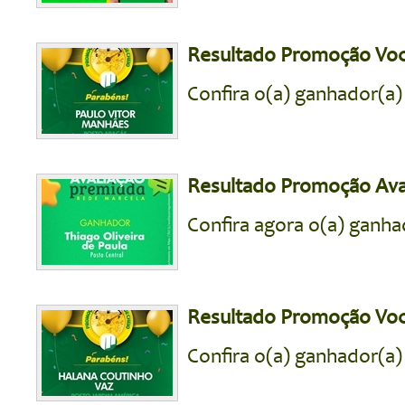
Resultado Promoção Voc
Confira o(a) ganhador(a
Resultado Promoção Ava
Confira agora o(a) ganh
Resultado Promoção Voc
Confira o(a) ganhador(a