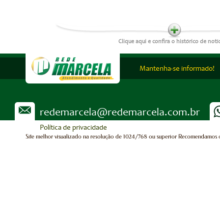
Clique aqui e confira o histórico de notí
Mantenha-se informado!
redemarcela@redemarcela.com.br
Política de privacidade