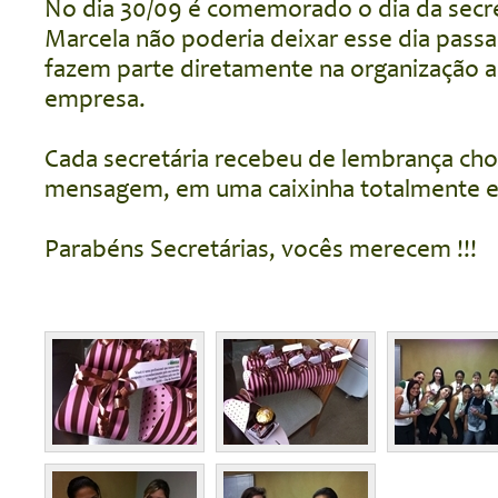
No dia 30/09 é comemorado o dia da secre
Marcela não poderia deixar esse dia pass
fazem parte diretamente na organização a
empresa.
Cada secretária recebeu de lembrança cho
mensagem, em uma caixinha totalmente es
Parabéns Secretárias, vocês merecem !!!